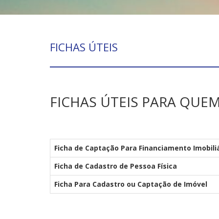
FICHAS ÚTEIS
FICHAS ÚTEIS PARA QUE
Ficha de Captação Para Financiamento Imobili
Ficha de Cadastro de Pessoa Física
Ficha Para Cadastro ou Captação de Imóvel