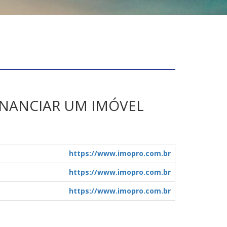
INANCIAR UM IMÓVEL
https://www.imopro.com.br
https://www.imopro.com.br
https://www.imopro.com.br