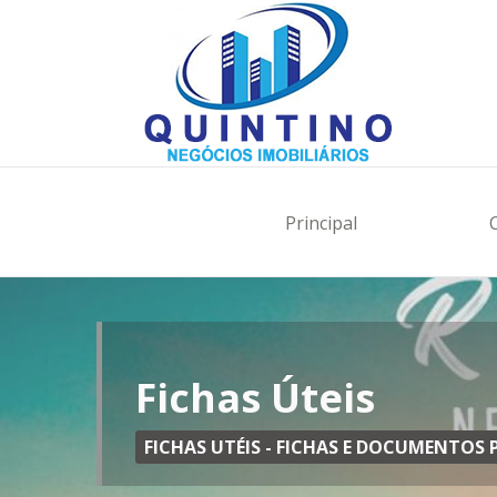
Principal
Fichas Úteis
FICHAS UTÉIS - FICHAS E DOCUMENTO