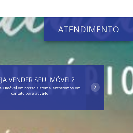
ATENDIMENTO
JA VENDER SEU IMÓVEL?
eu imóvel em nosso sistema, entraremos em
contato para ativá-lo.