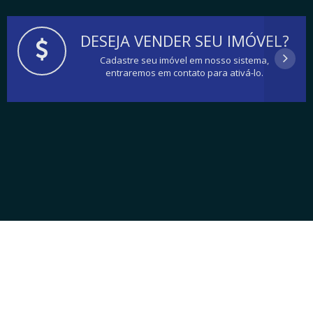
DESEJA VENDER SEU IMÓVEL?
Cadastre seu imóvel em nosso sistema,
entraremos em contato para ativá-lo.