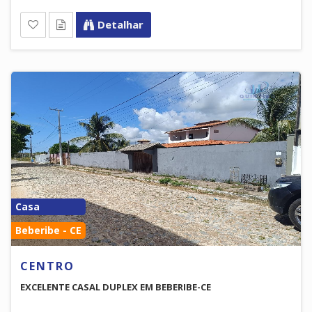
Detalhar
Casa
Beberibe - CE
CENTRO
EXCELENTE CASAL DUPLEX EM BEBERIBE-CE