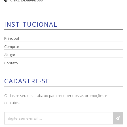
CNPJ: 24389447300
INSTITUCIONAL
Principal
Comprar
Alugar
Contato
CADASTRE-SE
Cadastre seu email abaixo para receber nossas promoções e
contatos.