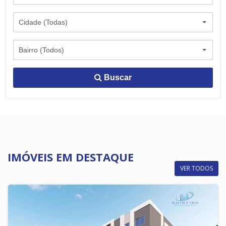
Cidade (Todas)
Bairro (Todos)
Buscar
IMÓVEIS EM DESTAQUE
VER TODOS