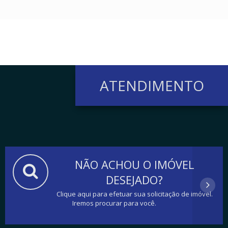
ATENDIMENTO
NÃO ACHOU O IMÓVEL
DESEJADO?
Clique aqui para efetuar sua solicitação de imóvel.
Iremos procurar para você.