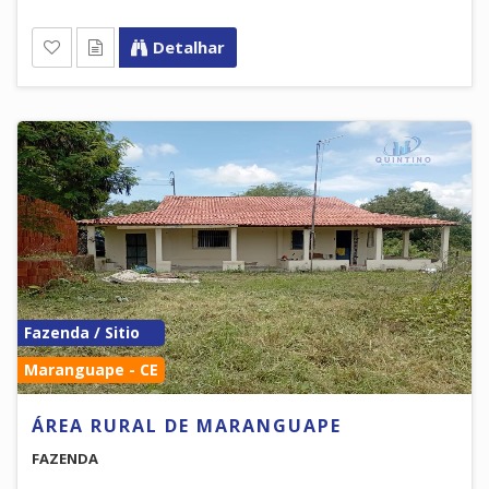
Detalhar
Fazenda / Sitio
Maranguape - CE
ÁREA RURAL DE MARANGUAPE
FAZENDA