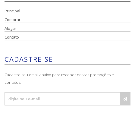
Principal
Comprar
Alugar
Contato
CADASTRE-SE
Cadastre seu email abaixo para receber nossas promoções e
contatos.