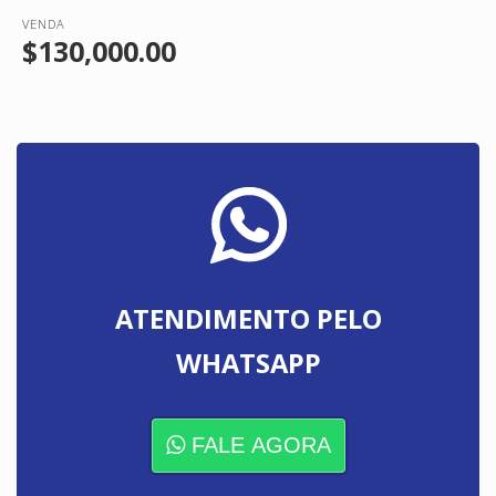
VENDA
$130,000.00
ATENDIMENTO PELO
WHATSAPP
FALE AGORA