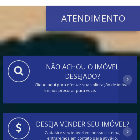
ATENDIMENTO
NÃO ACHOU O IMÓVEL
DESEJADO?
Clique aqui para efetuar sua solicitação de imóvel.
Iremos procurar para você.
DESEJA VENDER SEU IMÓVEL?
Cadastre seu imóvel em nosso sistema,
entraremos em contato para ativá-lo.