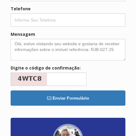
Telefone
Mensagem
Digite o código de confirmação:
Enviar Formulário