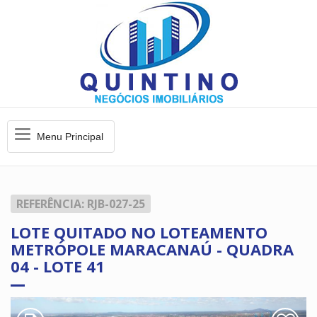
Menu
Menu Principal
Principal
REFERÊNCIA: RJB-027-25
LOTE QUITADO NO LOTEAMENTO
METRÓPOLE MARACANAÚ - QUADRA
04 - LOTE 41