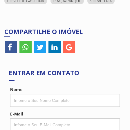
POSTO DE GASOLINA
PRAÇA/PARQUE
SORVETERIA
COMPARTILHE O IMÓVEL
ENTRAR EM CONTATO
Nome
E-Mail