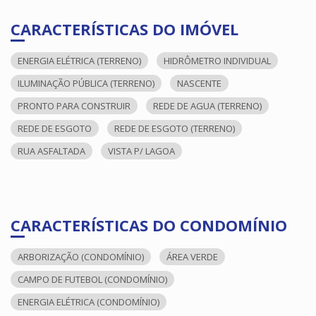
CARACTERÍSTICAS DO IMÓVEL
ENERGIA ELÉTRICA (TERRENO)
HIDRÔMETRO INDIVIDUAL
ILUMINAÇÃO PÚBLICA (TERRENO)
NASCENTE
PRONTO PARA CONSTRUIR
REDE DE AGUA (TERRENO)
REDE DE ESGOTO
REDE DE ESGOTO (TERRENO)
RUA ASFALTADA
VISTA P/ LAGOA
CARACTERÍSTICAS DO CONDOMÍNIO
ARBORIZAÇÃO (CONDOMÍNIO)
ÁREA VERDE
CAMPO DE FUTEBOL (CONDOMÍNIO)
ENERGIA ELÉTRICA (CONDOMÍNIO)