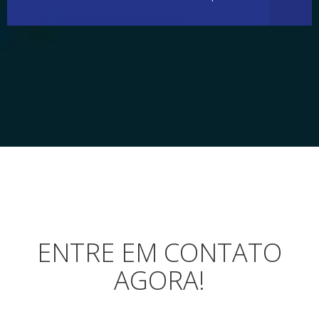
ENTRE EM CONTATO
AGORA!