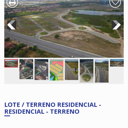
LOTE / TERRENO RESIDENCIAL -
RESIDENCIAL - TERRENO