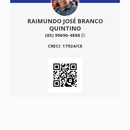
RAIMUNDO JOSÉ BRANCO
QUINTINO
(85) 99690-4888
CRECI: 17924/CE