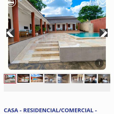
CASA - RESIDENCIAL/COMERCIAL -