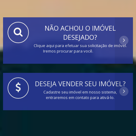
NÃO ACHOU O IMÓVEL
DESEJADO?
Clique aqui para efetuar sua solicitação de imóvel.
Iremos procurar para você.
DESEJA VENDER SEU IMÓVEL?
Cadastre seu imóvel em nosso sistema,
entraremos em contato para ativá-lo.