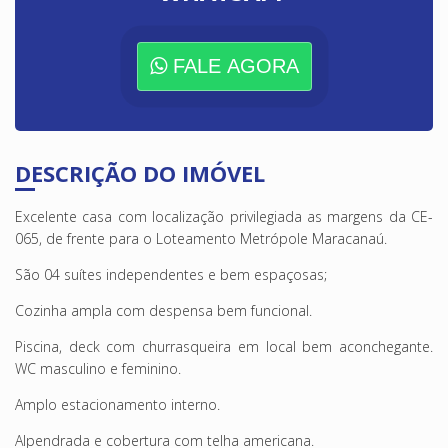
FALE AGORA
DESCRIÇÃO DO IMÓVEL
Excelente casa com localização privilegiada as margens da CE-
065, de frente para o Loteamento Metrópole Maracanaú.
São 04 suítes independentes e bem espaçosas;
Cozinha ampla com despensa bem funcional.
Piscina, deck com churrasqueira em local bem aconchegante.
WC masculino e feminino.
Amplo estacionamento interno.
Alpendrada e cobertura com telha americana.