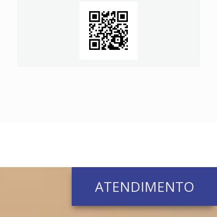
ATENDIMENTO