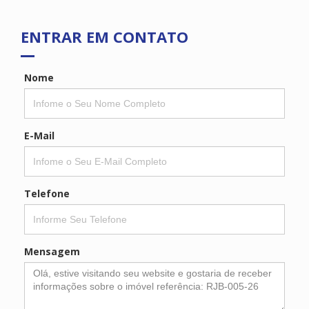
ENTRAR EM CONTATO
Nome
E-Mail
Telefone
Mensagem