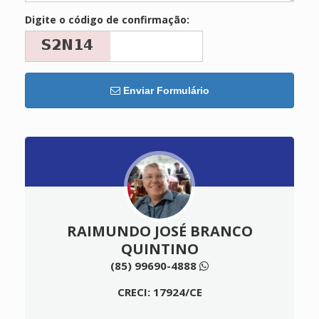
Digite o código de confirmação:
Enviar Formulário
RAIMUNDO JOSÉ BRANCO
QUINTINO
(85) 99690-4888
CRECI: 17924/CE