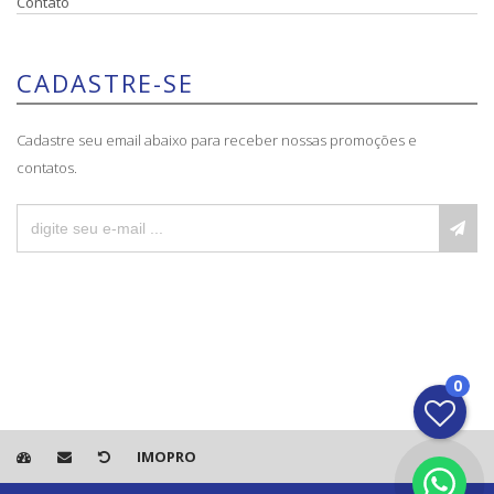
Contato
CADASTRE-SE
Cadastre seu email abaixo para receber nossas promoções e
contatos.
0
IMOPRO