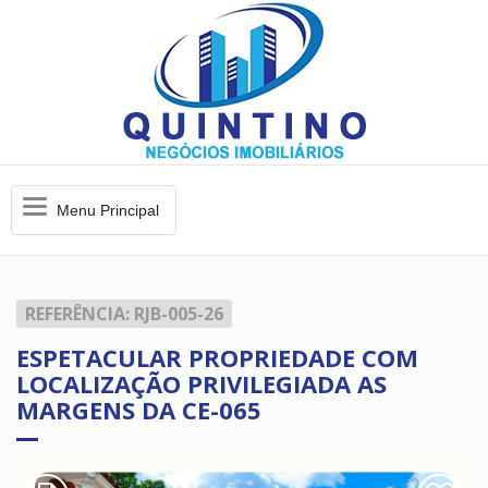
Menu
Menu Principal
Principal
REFERÊNCIA: RJB-005-26
ESPETACULAR PROPRIEDADE COM
LOCALIZAÇÃO PRIVILEGIADA AS
MARGENS DA CE-065