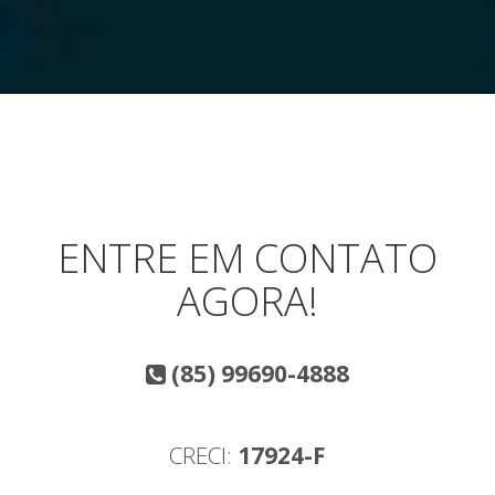
ENTRE EM CONTATO
AGORA!
(85) 99690-4888
CRECI:
17924-F