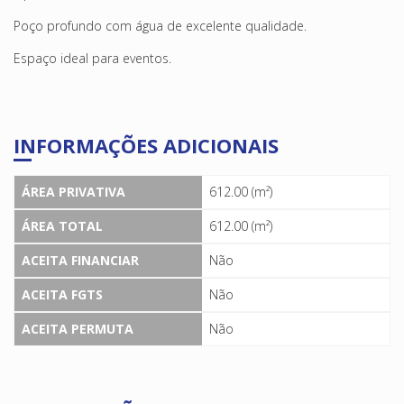
Poço profundo com água de excelente qualidade.
Espaço ideal para eventos.
INFORMAÇÕES ADICIONAIS
ÁREA PRIVATIVA
612.00 (m²)
ÁREA TOTAL
612.00 (m²)
ACEITA FINANCIAR
Não
ACEITA FGTS
Não
ACEITA PERMUTA
Não