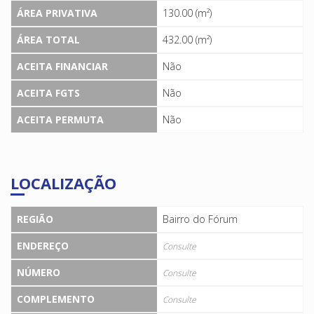
ÁREA PRIVATIVA
130.00 (m²)
ÁREA TOTAL
432.00 (m²)
ACEITA FINANCIAR
Não
ACEITA FGTS
Não
ACEITA PERMUTA
Não
LOCALIZAÇÃO
REGIÃO
Bairro do Fórum
ENDEREÇO
Consulte
NÚMERO
Consulte
COMPLEMENTO
Consulte