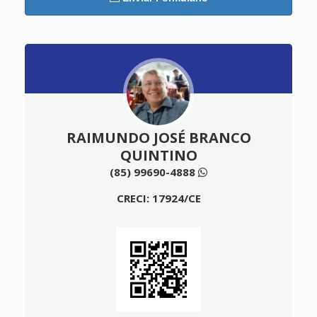
RAIMUNDO JOSÉ BRANCO
QUINTINO
(85) 99690-4888
CRECI: 17924/CE