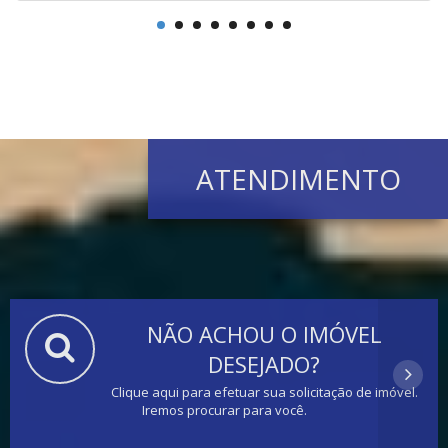
ATENDIMENTO
NÃO ACHOU O IMÓVEL
DESEJADO?
Clique aqui para efetuar sua solicitação de imóvel.
Iremos procurar para você.