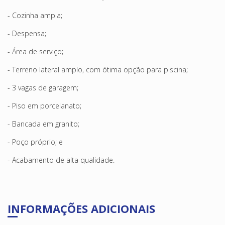
- Cozinha ampla;
- Despensa;
- Área de serviço;
- Terreno lateral amplo, com ótima opção para piscina;
- 3 vagas de garagem;
- Piso em porcelanato;
- Bancada em granito;
- Poço próprio; e
- Acabamento de alta qualidade.
INFORMAÇÕES ADICIONAIS