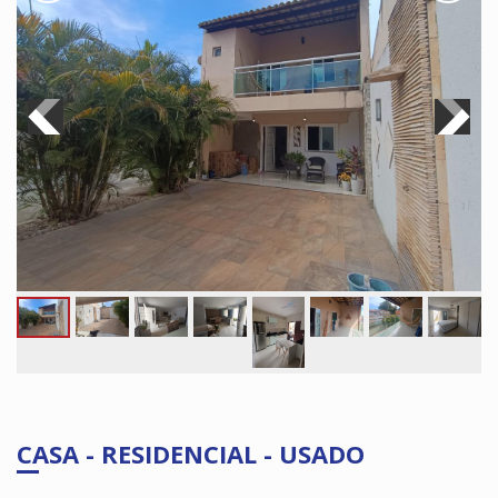
CASA - RESIDENCIAL - USADO