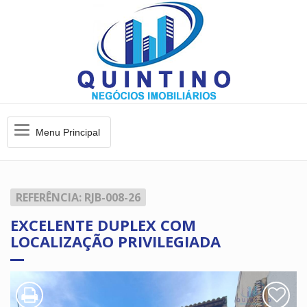
Menu
Menu Principal
Principal
REFERÊNCIA: RJB-008-26
EXCELENTE DUPLEX COM
LOCALIZAÇÃO PRIVILEGIADA