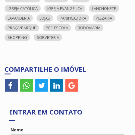
IGREJA CATÓLICA
IGREJA EVANGÉLICA
LANCHONETE
LAVANDERIA
LOJAS
PANIFICADORA
PIZZARIA
PRAÇA/PARQUE
PRÉ-ESCOLA
RODOVIÁRIA
SHOPPING
SORVETERIA
COMPARTILHE O IMÓVEL
ENTRAR EM CONTATO
Nome