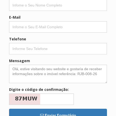
E-Mail
Telefone
Mensagem
Digite o código de confirmação:
Enviar Formulário