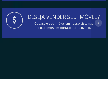
DESEJA VENDER SEU IMÓVEL?
Cadastre seu imóvel em nosso sistema,
entraremos em contato para ativá-lo.