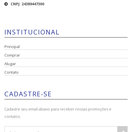
CNPJ: 24389447300
INSTITUCIONAL
Principal
Comprar
Alugar
Contato
CADASTRE-SE
Cadastre seu email abaixo para receber nossas promoções e
contatos.