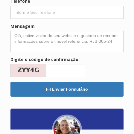
Telefone
Mensagem
Digite o código de confirmação:
Enviar Formulário