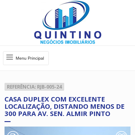
Menu
Menu Principal
Principal
REFERÊNCIA: RJB-005-24
CASA DUPLEX COM EXCELENTE
LOCALIZAÇÃO, DISTANDO MENOS DE
300 PARA AV. SEN. ALMIR PINTO