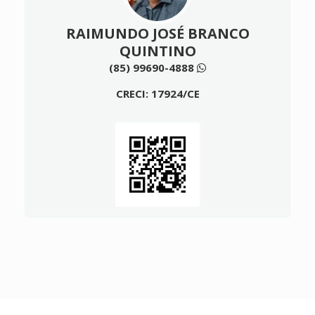
RAIMUNDO JOSÉ BRANCO
QUINTINO
(85) 99690-4888
CRECI: 17924/CE