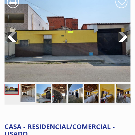
CASA - RESIDENCIAL/COMERCIAL -
USADO