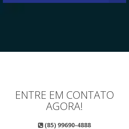
ENTRE EM CONTATO
AGORA!
(85) 99690-4888