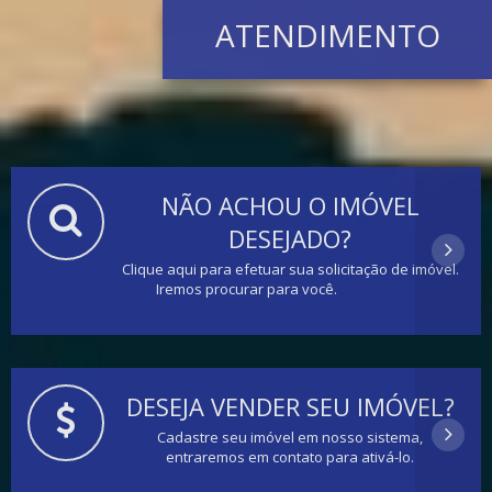
ATENDIMENTO
NÃO ACHOU O IMÓVEL
DESEJADO?
Clique aqui para efetuar sua solicitação de imóvel.
Iremos procurar para você.
DESEJA VENDER SEU IMÓVEL?
Cadastre seu imóvel em nosso sistema,
entraremos em contato para ativá-lo.