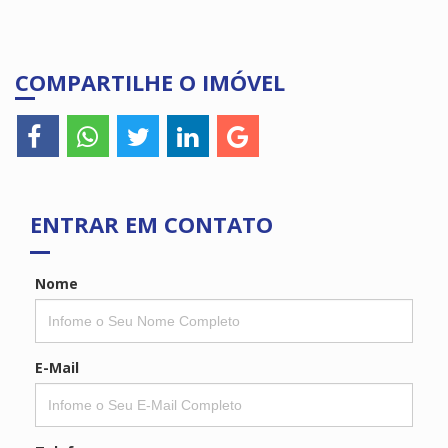
COMPARTILHE O IMÓVEL
ENTRAR EM CONTATO
Nome
E-Mail