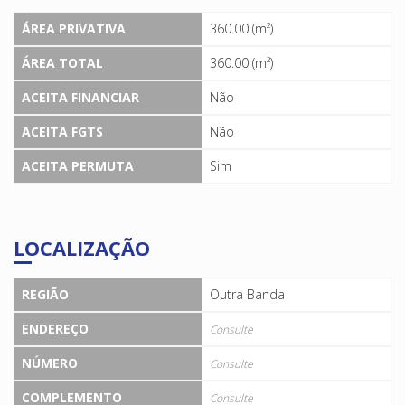
ÁREA PRIVATIVA
360.00 (m²)
ÁREA TOTAL
360.00 (m²)
ACEITA FINANCIAR
Não
ACEITA FGTS
Não
ACEITA PERMUTA
Sim
LOCALIZAÇÃO
REGIÃO
Outra Banda
ENDEREÇO
Consulte
NÚMERO
Consulte
COMPLEMENTO
Consulte