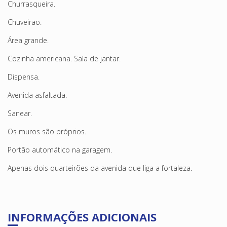
Churrasqueira.
Chuveirao.
Área grande.
Cozinha americana. Sala de jantar.
Dispensa.
Avenida asfaltada.
Sanear.
Os muros são próprios.
Portão automático na garagem.
Apenas dois quarteirões da avenida que liga a fortaleza.
INFORMAÇÕES ADICIONAIS