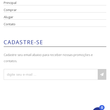
Principal
Comprar
Alugar
Contato
CADASTRE-SE
Cadastre seu email abaixo para receber nossas promoções e
contatos.
0