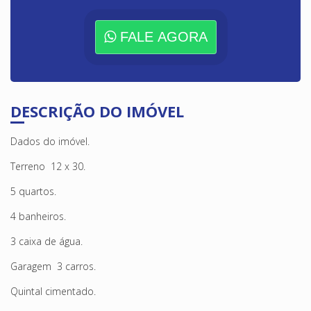
FALE AGORA
DESCRIÇÃO DO IMÓVEL
Dados do imóvel.
Terreno 12 x 30.
5 quartos.
4 banheiros.
3 caixa de água.
Garagem 3 carros.
Quintal cimentado.